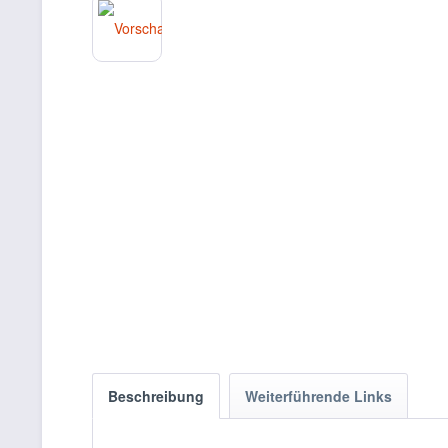
Beschreibung
Weiterführende Links