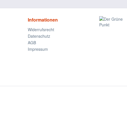
Informationen
Widerrufsrecht
Datenschutz
AGB
Impressum