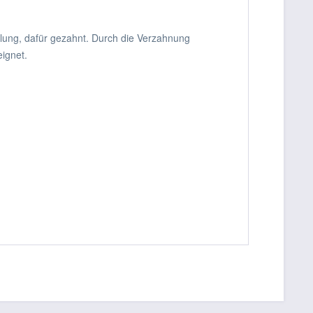
lung, dafür gezahnt. Durch die Verzahnung
eignet.