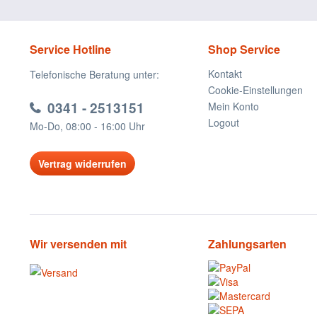
Service Hotline
Shop Service
Kontakt
Telefonische Beratung unter:
Cookie-Einstellungen
0341 - 2513151
Mein Konto
Logout
Mo-Do, 08:00 - 16:00 Uhr
Vertrag widerrufen
Wir versenden mit
Zahlungsarten