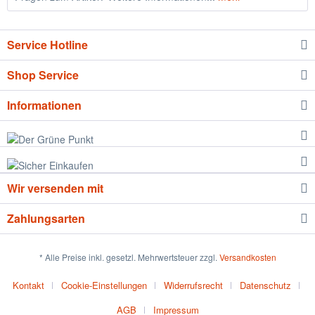
Service Hotline
Shop Service
Informationen
Wir versenden mit
Zahlungsarten
* Alle Preise inkl. gesetzl. Mehrwertsteuer zzgl.
Versandkosten
Kontakt
Cookie-Einstellungen
Widerrufsrecht
Datenschutz
AGB
Impressum