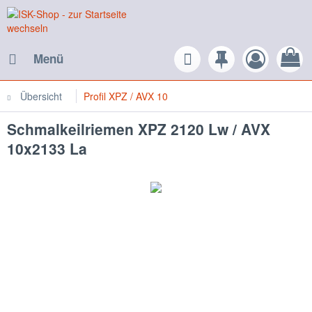
Menü
Übersicht
Profil XPZ / AVX 10
Schmalkeilriemen XPZ 2120 Lw / AVX
10x2133 La