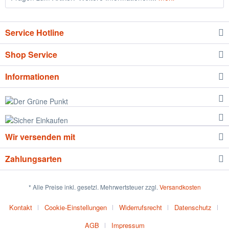
Service Hotline
Shop Service
Informationen
Wir versenden mit
Zahlungsarten
* Alle Preise inkl. gesetzl. Mehrwertsteuer zzgl.
Versandkosten
Kontakt
Cookie-Einstellungen
Widerrufsrecht
Datenschutz
AGB
Impressum