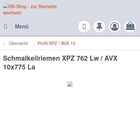
Menü
Übersicht
Profil XPZ / AVX 10
Schmalkeilriemen XPZ 762 Lw / AVX
10x775 La