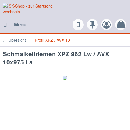
Menü
Übersicht
Profil XPZ / AVX 10
Schmalkeilriemen XPZ 962 Lw / AVX
10x975 La