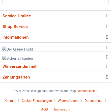
Service Hotline
Shop Service
Informationen
Wir versenden mit
Zahlungsarten
* Alle Preise inkl. gesetzl. Mehrwertsteuer zzgl.
Versandkosten
Kontakt
Cookie-Einstellungen
Widerrufsrecht
Datenschutz
AGB
Impressum