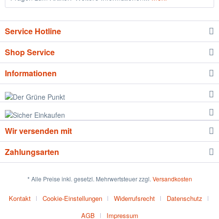
Service Hotline
Shop Service
Informationen
Wir versenden mit
Zahlungsarten
* Alle Preise inkl. gesetzl. Mehrwertsteuer zzgl.
Versandkosten
Kontakt
Cookie-Einstellungen
Widerrufsrecht
Datenschutz
AGB
Impressum