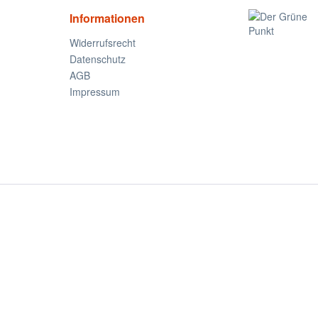
Informationen
Widerrufsrecht
Datenschutz
AGB
Impressum