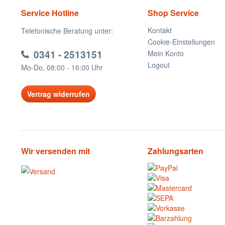
Service Hotline
Shop Service
Kontakt
Telefonische Beratung unter:
Cookie-Einstellungen
0341 - 2513151
Mein Konto
Logout
Mo-Do, 08:00 - 16:00 Uhr
Vertrag widerrufen
Wir versenden mit
Zahlungsarten