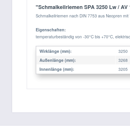
"Schmalkeilriemen SPA 3250 Lw / AV 
Schmalkeilriemen nach DIN 7753 aus Neopren mit 
Eigenschaften:
temperaturbeständig von -30°C bis +70°C, elektrisc
Wirklänge (mm):
3250
Außenlänge (mm):
3268
Innenlänge (mm):
3205