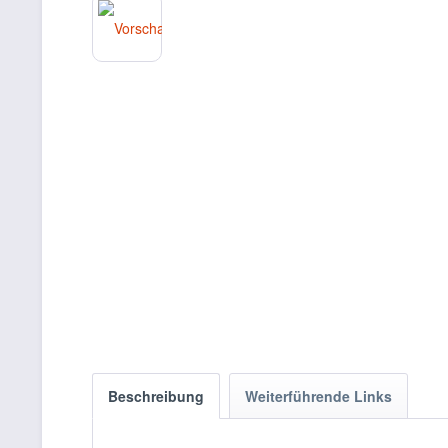
Beschreibung
Weiterführende Links