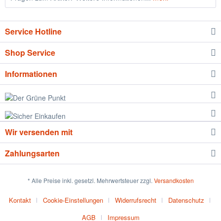
Service Hotline
Shop Service
Informationen
Wir versenden mit
Zahlungsarten
* Alle Preise inkl. gesetzl. Mehrwertsteuer zzgl.
Versandkosten
Kontakt
Cookie-Einstellungen
Widerrufsrecht
Datenschutz
AGB
Impressum