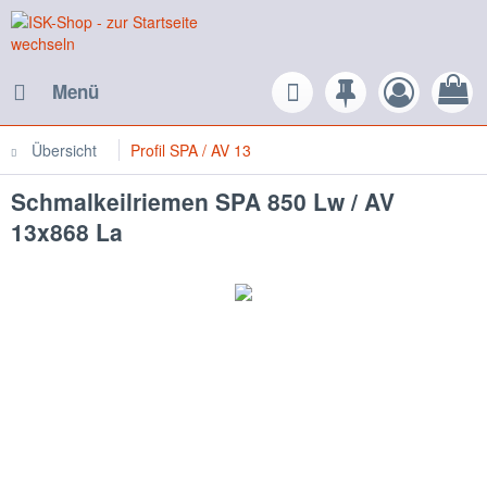
Menü
Übersicht
Profil SPA / AV 13
Schmalkeilriemen SPA 850 Lw / AV
13x868 La