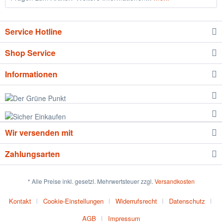
Service Hotline
Shop Service
Informationen
Wir versenden mit
Zahlungsarten
* Alle Preise inkl. gesetzl. Mehrwertsteuer zzgl.
Versandkosten
Kontakt
Cookie-Einstellungen
Widerrufsrecht
Datenschutz
AGB
Impressum