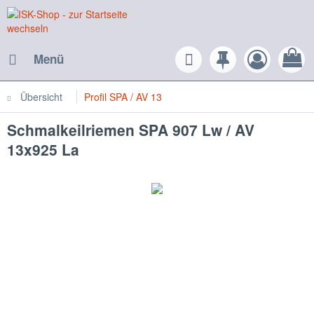
Menü
Übersicht
Profil SPA / AV 13
Schmalkeilriemen SPA 907 Lw / AV
13x925 La