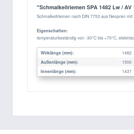
"Schmalkeilriemen SPA 1482 Lw / AV 
Schmalkeilriemen nach DIN 7753 aus Neopren mit 
Eigenschaften:
temperaturbeständig von -30°C bis +70°C, elektrisc
Wirklänge (mm):
1482
Außenlänge (mm):
1500
Innenlänge (mm):
1437