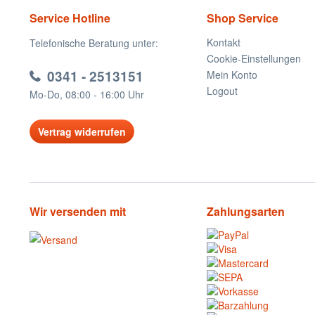
Service Hotline
Shop Service
Kontakt
Telefonische Beratung unter:
Cookie-Einstellungen
0341 - 2513151
Mein Konto
Logout
Mo-Do, 08:00 - 16:00 Uhr
Vertrag widerrufen
Wir versenden mit
Zahlungsarten