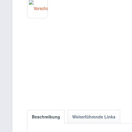
Beschreibung
Weiterführende Links