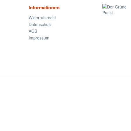
Informationen
Widerrufsrecht
Datenschutz
AGB
Impressum