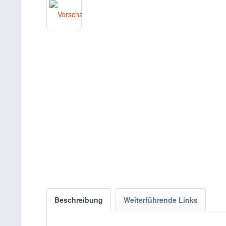
Beschreibung
Weiterführende Links