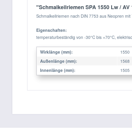
"Schmalkeilriemen SPA 1550 Lw / AV 
Schmalkeilriemen nach DIN 7753 aus Neopren mit 
Eigenschaften:
temperaturbeständig von -30°C bis +70°C, elektrisc
Wirklänge (mm):
1550
Außenlänge (mm):
1568
Innenlänge (mm):
1505