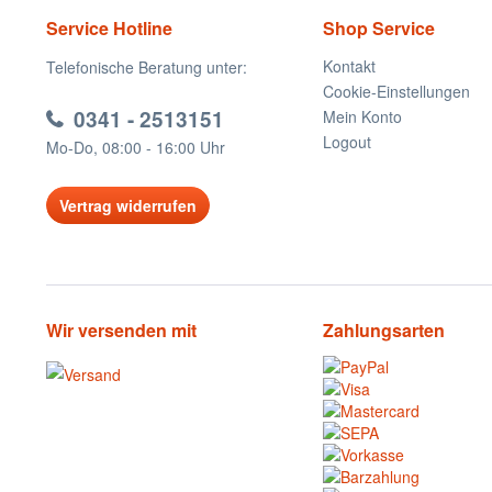
Service Hotline
Shop Service
Kontakt
Telefonische Beratung unter:
Cookie-Einstellungen
0341 - 2513151
Mein Konto
Logout
Mo-Do, 08:00 - 16:00 Uhr
Vertrag widerrufen
Wir versenden mit
Zahlungsarten