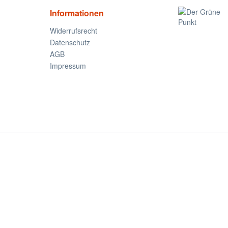
Informationen
Widerrufsrecht
Datenschutz
AGB
Impressum