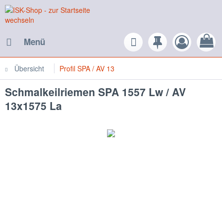
Menü
Übersicht
Profil SPA / AV 13
Schmalkeilriemen SPA 1557 Lw / AV
13x1575 La