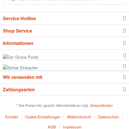
Service Hotline
Shop Service
Informationen
Wir versenden mit
Zahlungsarten
* Alle Preise inkl. gesetzl. Mehrwertsteuer zzgl.
Versandkosten
Kontakt
Cookie-Einstellungen
Widerrufsrecht
Datenschutz
AGB
Impressum