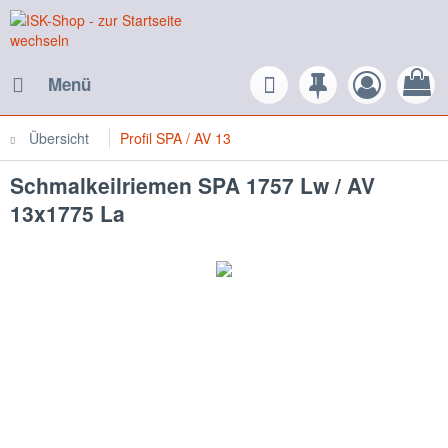
Menü
Übersicht
Profil SPA / AV 13
Schmalkeilriemen SPA 1757 Lw / AV
13x1775 La