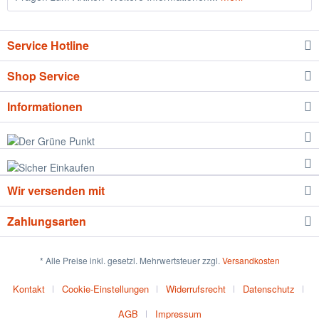
Service Hotline
Shop Service
Informationen
Wir versenden mit
Zahlungsarten
* Alle Preise inkl. gesetzl. Mehrwertsteuer zzgl.
Versandkosten
Kontakt
Cookie-Einstellungen
Widerrufsrecht
Datenschutz
AGB
Impressum