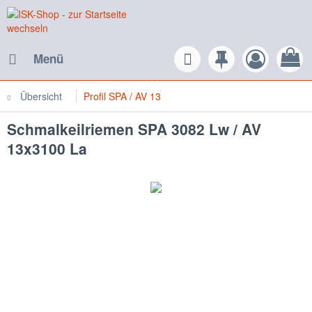
Menü
Übersicht
Profil SPA / AV 13
Schmalkeilriemen SPA 3082 Lw / AV
13x3100 La