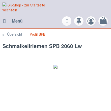
Menü
Übersicht
Profil SPB
Schmalkeilriemen SPB 2060 Lw