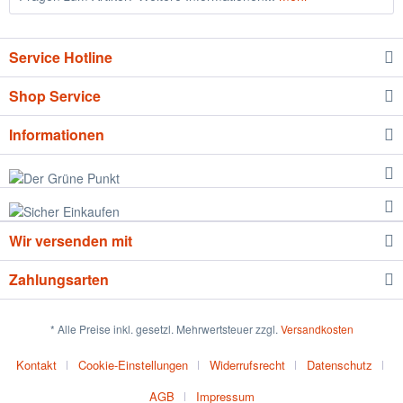
Service Hotline
Shop Service
Informationen
Wir versenden mit
Zahlungsarten
* Alle Preise inkl. gesetzl. Mehrwertsteuer zzgl.
Versandkosten
Kontakt
Cookie-Einstellungen
Widerrufsrecht
Datenschutz
AGB
Impressum