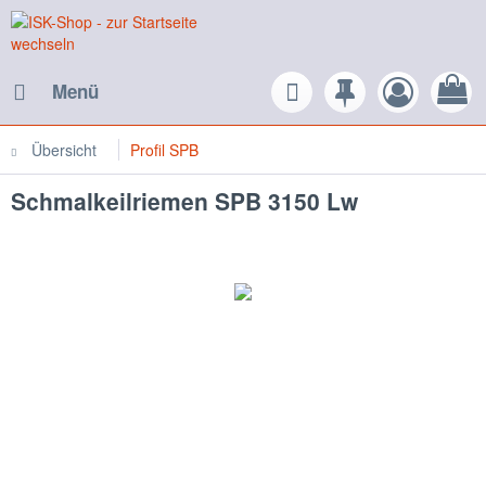
Menü
Übersicht
Profil SPB
Schmalkeilriemen SPB 3150 Lw