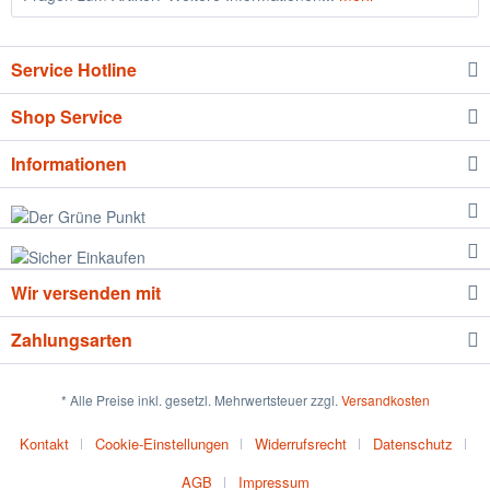
Service Hotline
Shop Service
Informationen
Wir versenden mit
Zahlungsarten
* Alle Preise inkl. gesetzl. Mehrwertsteuer zzgl.
Versandkosten
Kontakt
Cookie-Einstellungen
Widerrufsrecht
Datenschutz
AGB
Impressum