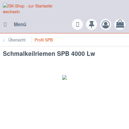
Menü
Übersicht
Profil SPB
Schmalkeilriemen SPB 4000 Lw