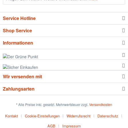
Service Hotline
Shop Service
Informationen
Wir versenden mit
Zahlungsarten
* Alle Preise inkl. gesetzl. Mehrwertsteuer zzgl.
Versandkosten
Kontakt
Cookie-Einstellungen
Widerrufsrecht
Datenschutz
AGB
Impressum