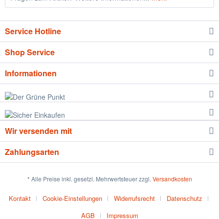
Service Hotline
Shop Service
Informationen
Wir versenden mit
Zahlungsarten
* Alle Preise inkl. gesetzl. Mehrwertsteuer zzgl.
Versandkosten
Kontakt
Cookie-Einstellungen
Widerrufsrecht
Datenschutz
AGB
Impressum