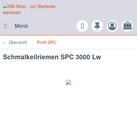
Menü
Übersicht
Profil SPC
Schmalkeilriemen SPC 3000 Lw