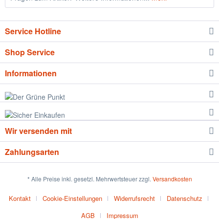
Service Hotline
Shop Service
Informationen
Wir versenden mit
Zahlungsarten
* Alle Preise inkl. gesetzl. Mehrwertsteuer zzgl.
Versandkosten
Kontakt
Cookie-Einstellungen
Widerrufsrecht
Datenschutz
AGB
Impressum