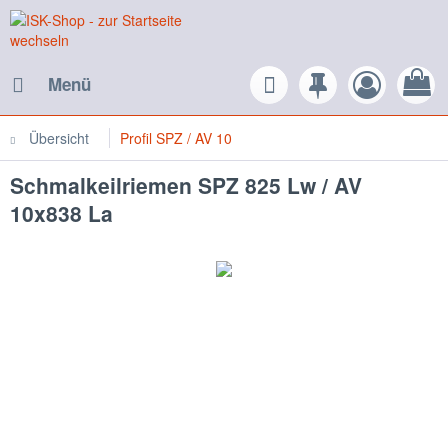
Menü
Übersicht
Profil SPZ / AV 10
Schmalkeilriemen SPZ 825 Lw / AV
10x838 La