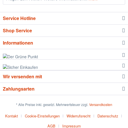
Service Hotline
Shop Service
Informationen
Wir versenden mit
Zahlungsarten
* Alle Preise inkl. gesetzl. Mehrwertsteuer zzgl.
Versandkosten
Kontakt
Cookie-Einstellungen
Widerrufsrecht
Datenschutz
AGB
Impressum