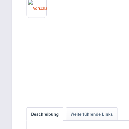
Beschreibung
Weiterführende Links