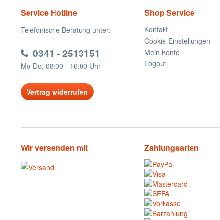
Service Hotline
Shop Service
Kontakt
Telefonische Beratung unter:
Cookie-Einstellungen
0341 - 2513151
Mein Konto
Logout
Mo-Do, 08:00 - 16:00 Uhr
Vertrag widerrufen
Wir versenden mit
Zahlungsarten