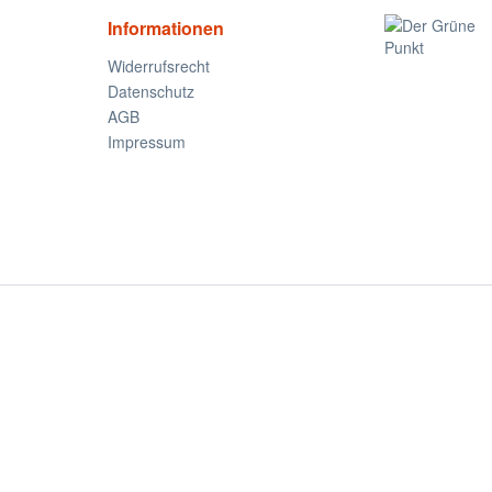
Informationen
Widerrufsrecht
Datenschutz
AGB
Impressum