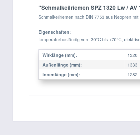
"Schmalkeilriemen SPZ 1320 Lw / AV 
Schmalkeilriemen nach DIN 7753 aus Neopren mit 
Eigenschaften:
temperaturbeständig von -30°C bis +70°C, elektrisc
Wirklänge (mm):
1320
Außenlänge (mm):
1333
Innenlänge (mm):
1282