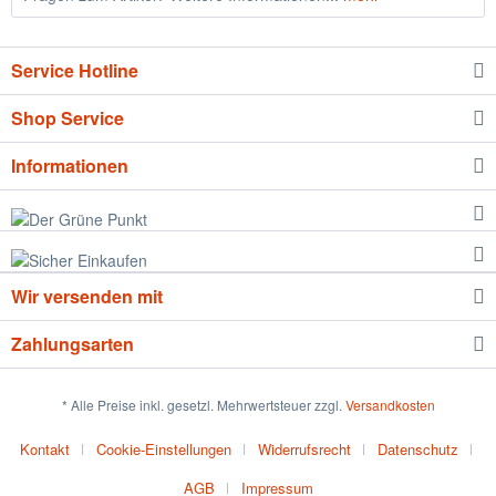
Service Hotline
Shop Service
Informationen
Wir versenden mit
Zahlungsarten
* Alle Preise inkl. gesetzl. Mehrwertsteuer zzgl.
Versandkosten
Kontakt
Cookie-Einstellungen
Widerrufsrecht
Datenschutz
AGB
Impressum