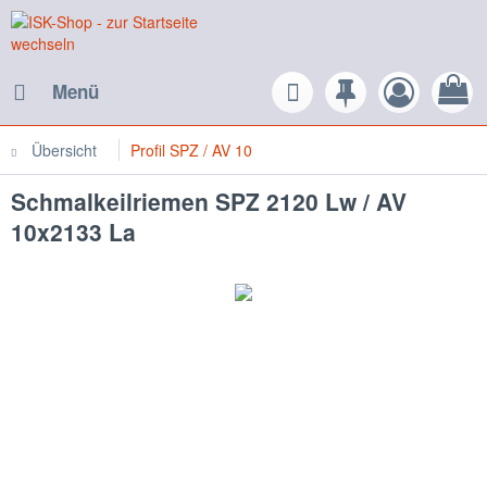
Menü
Übersicht
Profil SPZ / AV 10
Schmalkeilriemen SPZ 2120 Lw / AV
10x2133 La