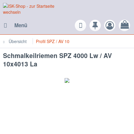
Menü
Übersicht
Profil SPZ / AV 10
Schmalkeilriemen SPZ 4000 Lw / AV
10x4013 La