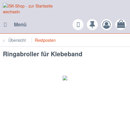
Menü
Übersicht
Restposten
Ringabroller für Klebeband