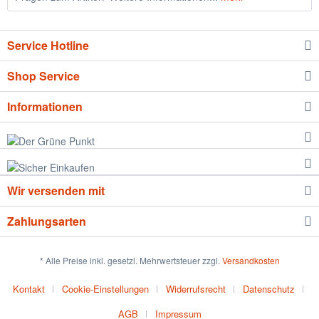
Service Hotline
Shop Service
Informationen
Wir versenden mit
Zahlungsarten
* Alle Preise inkl. gesetzl. Mehrwertsteuer zzgl.
Versandkosten
Kontakt
Cookie-Einstellungen
Widerrufsrecht
Datenschutz
AGB
Impressum