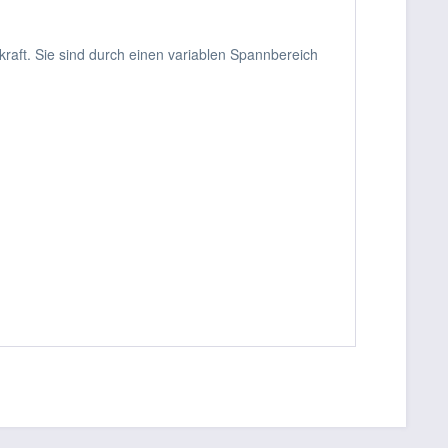
aft. Sie sind durch einen variablen Spannbereich