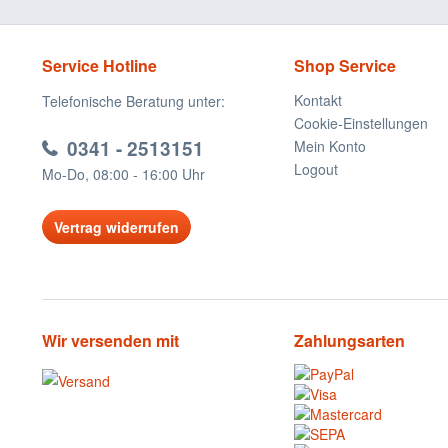
Service Hotline
Shop Service
Kontakt
Telefonische Beratung unter:
Cookie-Einstellungen
0341 - 2513151
Mein Konto
Logout
Mo-Do, 08:00 - 16:00 Uhr
Vertrag widerrufen
Wir versenden mit
Zahlungsarten