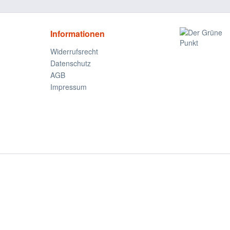
Informationen
Widerrufsrecht
Datenschutz
AGB
Impressum