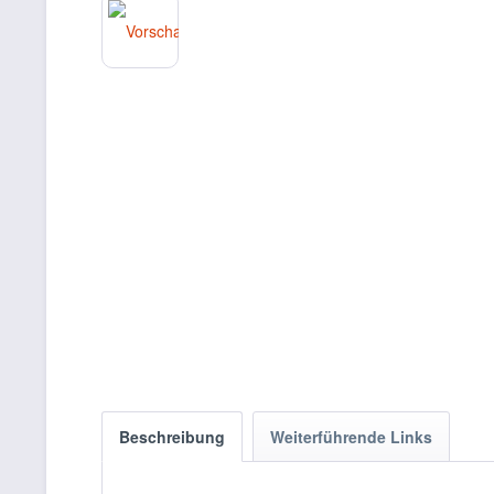
Beschreibung
Weiterführende Links