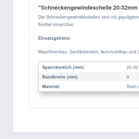
"Schneckengewindeschelle 20-32mm /
Die Schneckengewindeschellen sind mit geprägtem 
flexibel einsetzbar.
Einsatzgebiete:
Maschinenbau, Sanitärbereich, Automobilbau und 
Spannbereich (mm):
20-32
Bandbreite (mm):
9
Material:
Stahl 