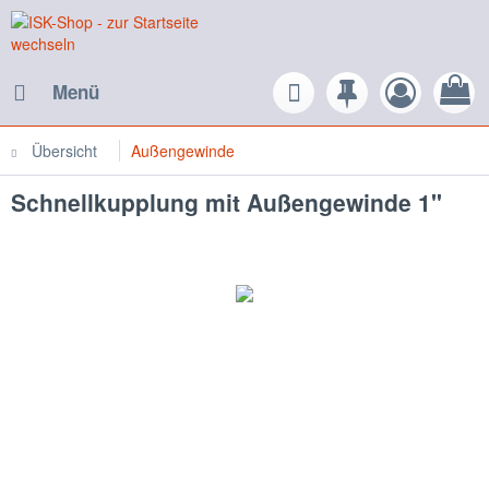
Menü
Übersicht
Außengewinde
Schnellkupplung mit Außengewinde 1"