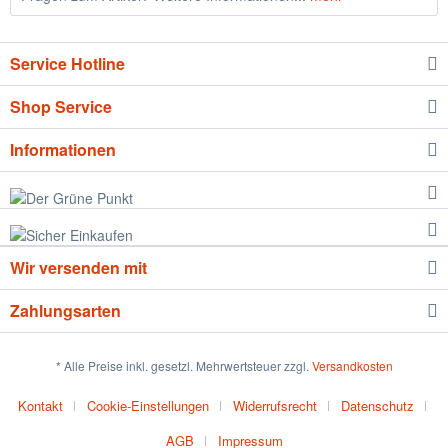
Service Hotline
Shop Service
Informationen
Wir versenden mit
Zahlungsarten
* Alle Preise inkl. gesetzl. Mehrwertsteuer zzgl.
Versandkosten
Kontakt
Cookie-Einstellungen
Widerrufsrecht
Datenschutz
AGB
Impressum