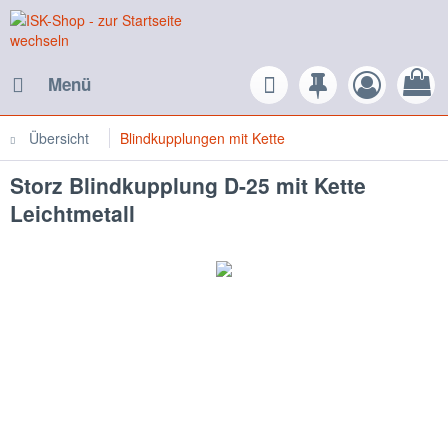
Menü
Übersicht
Blindkupplungen mit Kette
Storz Blindkupplung D-25 mit Kette
Leichtmetall