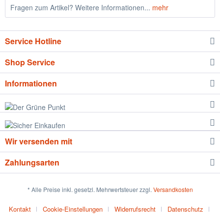
Fragen zum Artikel? Weitere Informationen...
mehr
Service Hotline
Shop Service
Informationen
Wir versenden mit
Zahlungsarten
* Alle Preise inkl. gesetzl. Mehrwertsteuer zzgl.
Versandkosten
Kontakt
Cookie-Einstellungen
Widerrufsrecht
Datenschutz