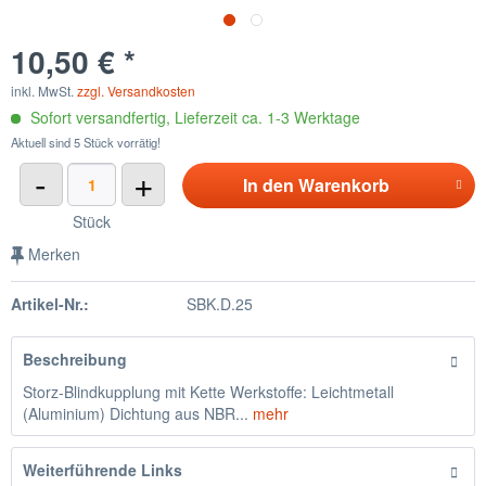
10,50 € *
inkl. MwSt.
zzgl. Versandkosten
Sofort versandfertig, Lieferzeit ca. 1-3 Werktage
Aktuell sind 5 Stück vorrätig!
-
+
In den
Warenkorb
Stück
Merken
Artikel-Nr.:
SBK.D.25
Beschreibung
Storz-Blindkupplung mit Kette Werkstoffe: Leichtmetall
(Aluminium) Dichtung aus NBR...
mehr
Weiterführende Links