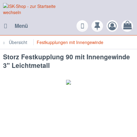
Menü
Übersicht
Festkupplungen mit Innengewinde
Storz Festkupplung 90 mit Innengewinde
3" Leichtmetall