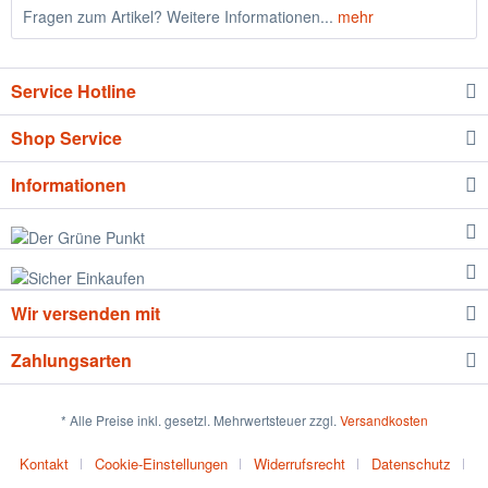
Fragen zum Artikel? Weitere Informationen...
mehr
Service Hotline
Shop Service
Informationen
Wir versenden mit
Zahlungsarten
* Alle Preise inkl. gesetzl. Mehrwertsteuer zzgl.
Versandkosten
Kontakt
Cookie-Einstellungen
Widerrufsrecht
Datenschutz