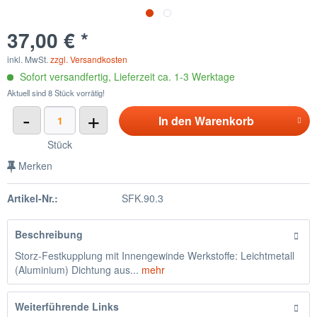
37,00 € *
inkl. MwSt.
zzgl. Versandkosten
Sofort versandfertig, Lieferzeit ca. 1-3 Werktage
Aktuell sind 8 Stück vorrätig!
-
+
In den
Warenkorb
Stück
Merken
Artikel-Nr.:
SFK.90.3
Beschreibung
Storz-Festkupplung mit Innengewinde Werkstoffe: Leichtmetall
(Aluminium) Dichtung aus...
mehr
Weiterführende Links