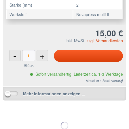
Stärke (mm)
2
Werkstoff
Novapress multi II
15,00 €
inkl. MwSt.
zzgl. Versandkosten
-
+
Stück
Sofort versandfertig, Lieferzeit ca. 1-3 Werktage
Aktuell ist 1 Stück vorrätig!
Mehr Informationen anzeigen ...