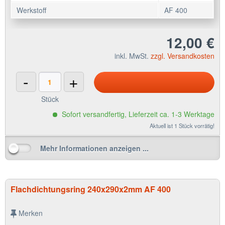
Werkstoff
AF 400
12,00 €
inkl. MwSt.
zzgl. Versandkosten
-
+
Stück
Sofort versandfertig, Lieferzeit ca. 1-3 Werktage
Aktuell ist 1 Stück vorrätig!
Mehr Informationen anzeigen ...
Flachdichtungsring 240x290x2mm AF 400
Merken