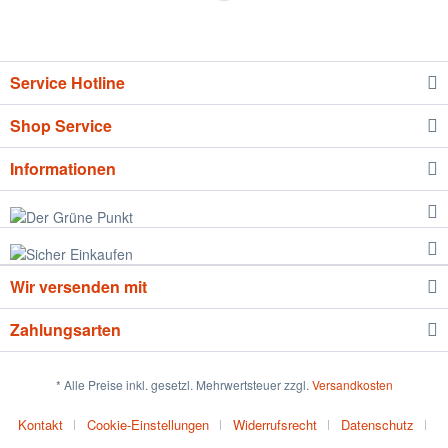
Service Hotline
Shop Service
Informationen
Wir versenden mit
Zahlungsarten
* Alle Preise inkl. gesetzl. Mehrwertsteuer zzgl.
Versandkosten
Kontakt
Cookie-Einstellungen
Widerrufsrecht
Datenschutz