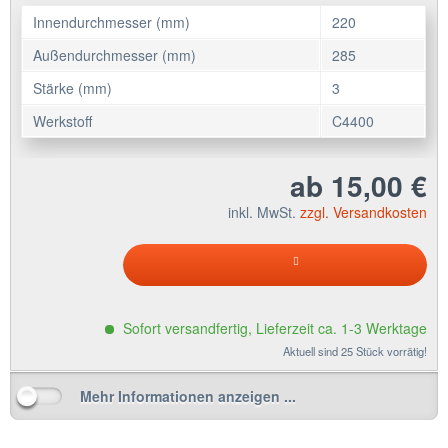
Innendurchmesser (mm)
220
Außendurchmesser (mm)
285
Stärke (mm)
3
Werkstoff
C4400
ab 15,00 €
inkl. MwSt.
zzgl. Versandkosten
Sofort versandfertig, Lieferzeit ca. 1-3 Werktage
Aktuell sind 25 Stück vorrätig!
Mehr Informationen anzeigen ...