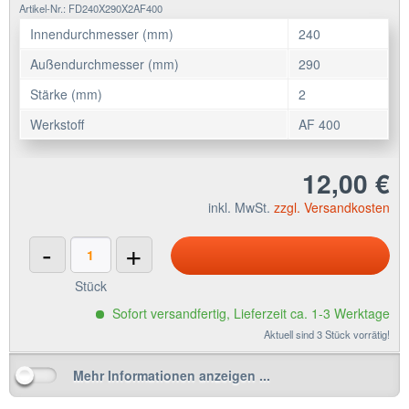
Artikel-Nr.: FD240X290X2AF400
Innendurchmesser (mm)
240
Außendurchmesser (mm)
290
Stärke (mm)
2
Werkstoff
AF 400
12,00 €
inkl. MwSt.
zzgl. Versandkosten
-
+
Stück
Sofort versandfertig, Lieferzeit ca. 1-3 Werktage
Aktuell sind 3 Stück vorrätig!
Mehr Informationen anzeigen ...